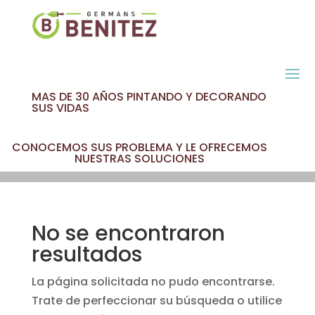
MAS DE 30 AÑOS PINTANDO Y DECORANDO
SUS VIDAS
CONOCEMOS SUS PROBLEMA Y LE OFRECEMOS
NUESTRAS SOLUCIONES
No se encontraron
resultados
La página solicitada no pudo encontrarse.
Trate de perfeccionar su búsqueda o utilice