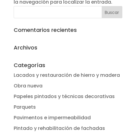
la navegación para localizar la entrada.
Comentarios recientes
Archivos
Categorías
Lacados y restauración de hierro y madera
Obra nueva
Papeles pintados y técnicas decorativas
Parquets
Pavimentos e impermeabilidad
Pintado y rehabilitación de fachadas