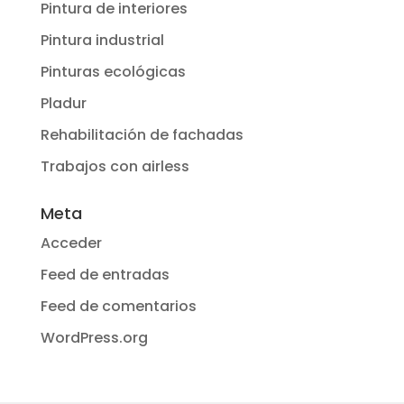
Pintura de interiores
Pintura industrial
Pinturas ecológicas
Pladur
Rehabilitación de fachadas
Trabajos con airless
Meta
Acceder
Feed de entradas
Feed de comentarios
WordPress.org